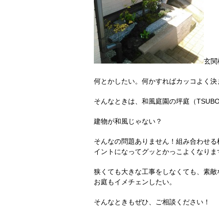
玄関
何とかしたい。何かすればカッコよく決
そんなときは、和風庭園の坪庭（TSUBO
建物が和風じゃない？
そんなの問題ありません！組み合わせる
イントになってグッとかっこよくなりま
狭くても大きな工事をしなくても、素敵
お庭もイメチェンしたい。
そんなときもぜひ、ご相談ください！