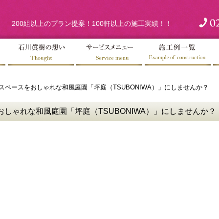
200組以上のプラン提案！100軒以上の施工実績！！
スペースをおしゃれな和風庭園「坪庭（TSUBONIWA）」にしませんか？
しゃれな和風庭園「坪庭（TSUBONIWA）」にしませんか？