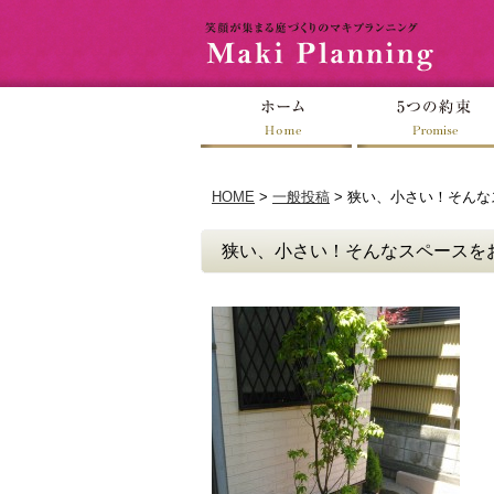
HOME
>
一般投稿
>
狭い、小さい！そんな
狭い、小さい！そんなスペースをお