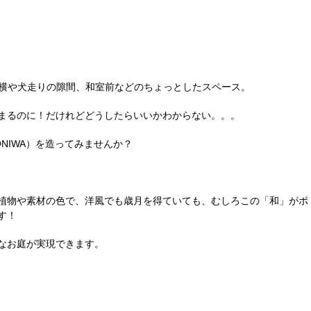
横や犬走りの隙間、和室前などのちょっとしたスペース。
まるのに！だけれどどうしたらいいかわからない。。。
NIWA）を造ってみませんか？
植物や素材の色で、洋風でも歳月を得ていても、むしろこの「和」がポ
す！
なお庭が実現できます。