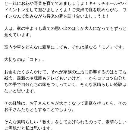
と一緒にお花や野菜を育ててみましょうよ！キャッチボールやバ
ドミントンをして遊びましょうよ！ご夫婦で庭を眺めながら、ワ
インなんて飲みながら将来の夢を語り合いましょうよ！
人は、家の中よりも庭での思い出のほうが大人になってもずっと
覚えています。
室内や車をどんなに豪華にしても、それは単なる「モノ」です。
大切なのは「コト」。
お金をたくさんかけて、それが家族の生活に影響するのはとても
残念。最新の冷蔵庫もテレビもいいけど、一からコツコツ自分た
ちの手で自分たちの家をつくっていく、そんな素晴らしい経験は
ないと思います。
その経験は、お子さんたちが大きくなって家庭を持ったら、その
お子さんたちともすることでしょう。
そんな素晴らしい「教え」をしてあげられるのって、素晴らしい
ご両親だと私は思います。