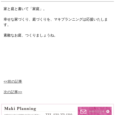
家と庭と書いて「家庭」。
幸せな家づくり、庭づくりを、マキプランニングは応援いたしま
す。
素敵なお庭、つくりましょうね。
<<前の記事
次の記事>>