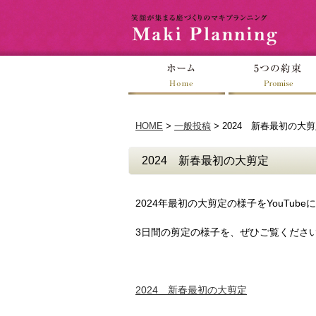
HOME
>
一般投稿
>
2024 新春最初の大
2024 新春最初の大剪定
2024年最初の大剪定の様子をYouTub
3日間の剪定の様子を、ぜひご覧くださ
2024 新春最初の大剪定