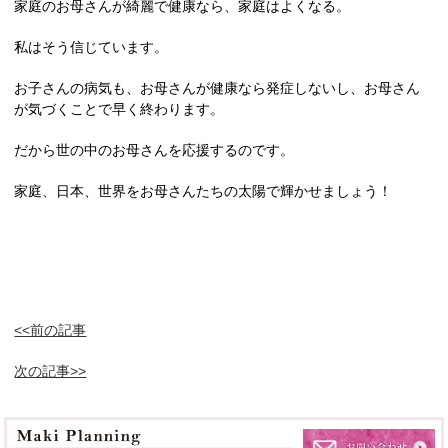
家庭のお母さんが綺麗で健康なら、家庭はよくなる。
私はそう信じています。
お子さんの病気も、お母さんが健康なら発症しないし、お母さん
が気づくことで早く終わります。
だから世の中のお母さんを応援するのです。
家庭、日本、世界をお母さんたちの太陽で輝かせましょう！
<<前の記事
次の記事>>