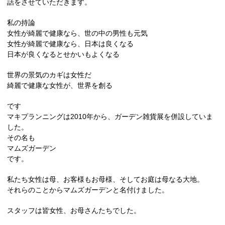
話をさせていただきます。
私の持論
女性が綺麗で健康なら、世の中の男性も元気
女性が綺麗で健康なら、日本は良くなる
日本が良くなるとせかいもよくなる
世界の景気のカギは女性だ
綺麗で健康な女性が、世界を創る
です
マキプランニングは2010年から、ガーデン雑貨展を併設していま
した。
その名も
マムズガーデン
です。
私たち女性は母、お客様もお母様、そしてお庭は母なる大地。
それらのことからマムズガーデンと名付けました。
スタッフは皆女性、お母さんたちでした。